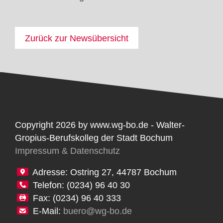
Zurück zur Newsübersicht
Copyright 2026 by www.wg-bo.de - Walter-
Gropius-Berufskolleg der Stadt Bochum
Impressum & Datenschutz
Adresse: Ostring 27, 44787 Bochum
Telefon: (0234) 96 40 30
Fax: (0234) 96 40 333
E-Mail:
buero@wg-bo.de