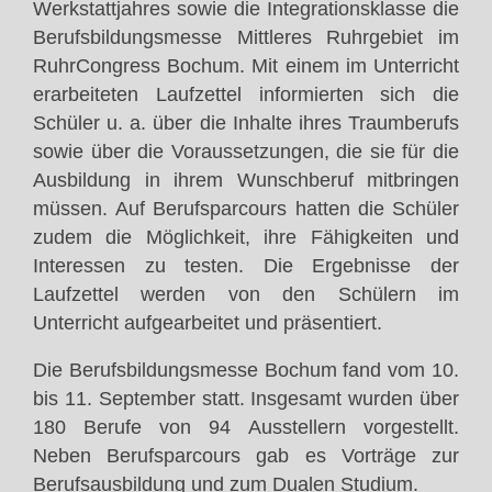
Werkstattjahres sowie die Integrationsklasse die
Berufsbildungsmesse Mittleres Ruhrgebiet im
RuhrCongress Bochum. Mit einem im Unterricht
erarbeiteten Laufzettel informierten sich die
Schüler u. a. über die Inhalte ihres Traumberufs
sowie über die Voraussetzungen, die sie für die
Ausbildung in ihrem Wunschberuf mitbringen
müssen. Auf Berufsparcours hatten die Schüler
zudem die Möglichkeit, ihre Fähigkeiten und
Interessen zu testen. Die Ergebnisse der
Laufzettel werden von den Schülern im
Unterricht aufgearbeitet und präsentiert.
Die Berufsbildungsmesse Bochum fand vom 10.
bis 11. September statt. Insgesamt wurden über
180 Berufe von 94 Ausstellern vorgestellt.
Neben Berufsparcours gab es Vorträge zur
Berufsausbildung und zum Dualen Studium.