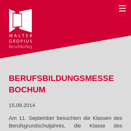
Toggle
BERUFSBILDUNGSMESSE
BOCHUM
15.09.2014
Am 11. September besuchten die Klassen des
Berufsgrundschuljahres, die Klasse des