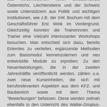
Österreichs, Liechtensteins und der Schweiz
sowie Unterstützern aus Politik und wichtigen
Institutionen, wie z.B. der IHK Bochum mit dem
Geschäftsführer Eric Weik im Vordergrund.
Gleichzeitig konnten die Trainerinnen und
Trainer eine Vielzahl interessanter Workshops
besuchen. Man entschied sich dazu, bereits
Erlerntes zu vertiefen, ergänzende Methoden
zum Basismodul kennenzulernen und neu
entwickelte Module zu erproben. Zu den
Neuentwicklungen, die in der zweiten
Jahreshälfte veröffentlicht werden, zählen u.a.
zwei neue Kurseinheiten, die sich mit
berufsrelevanten Aspekten aus dem KFZ- und
Baubereich sowie mit dem Thema
"Bewerbungen" befassen. Diese werden zeitnah
ebenfalls in den Unterricht des Walter-Gropius-