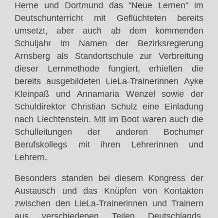
Herne und Dortmund das "Neue Lernen" im
Deutschunterricht mit Geflüchteten bereits
umsetzt, aber auch ab dem kommenden
Schuljahr im Namen der Bezirksregierung
Arnsberg als Standortschule zur Verbreitung
dieser Lernmethode fungiert, erhielten die
bereits ausgebildeten LieLa-Trainerinnen Ayke
Kleinpaß und Annamaria Wenzel sowie der
Schuldirektor Christian Schulz eine Einladung
nach Liechtenstein. Mit im Boot waren auch die
Schulleitungen der anderen Bochumer
Berufskollegs mit ihren Lehrerinnen und
Lehrern.
Besonders standen bei diesem Kongress der
Austausch und das Knüpfen von Kontakten
zwischen den LieLa-Trainerinnen und Trainern
aus verschiedenen Teilen Deutschlands,