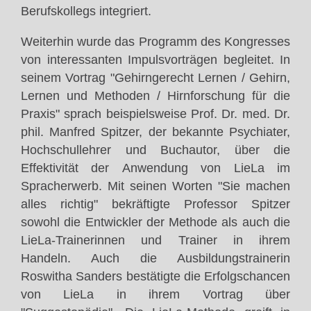
Berufskollegs integriert.
Weiterhin wurde das Programm des Kongresses
von interessanten Impulsvorträgen begleitet. In
seinem Vortrag "Gehirngerecht Lernen / Gehirn,
Lernen und Methoden / Hirnforschung für die
Praxis" sprach beispielsweise Prof. Dr. med. Dr.
phil. Manfred Spitzer, der bekannte Psychiater,
Hochschullehrer und Buchautor, über die
Effektivität der Anwendung von LieLa im
Spracherwerb. Mit seinen Worten "Sie machen
alles richtig" bekräftigte Professor Spitzer
sowohl die Entwickler der Methode als auch die
LieLa-Trainerinnen und Trainer in ihrem
Handeln. Auch die Ausbildungstrainerin
Roswitha Sanders bestätigte die Erfolgschancen
von LieLa in ihrem Vortrag über