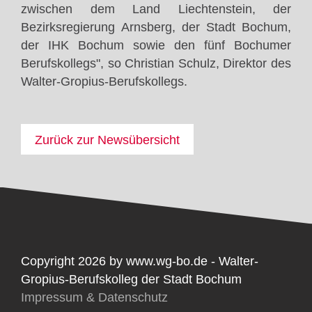
zwischen dem Land Liechtenstein, der
Bezirksregierung Arnsberg, der Stadt Bochum,
der IHK Bochum sowie den fünf Bochumer
Berufskollegs", so Christian Schulz, Direktor des
Walter-Gropius-Berufskollegs.
Zurück zur Newsübersicht
Copyright 2026 by www.wg-bo.de - Walter-
Gropius-Berufskolleg der Stadt Bochum
Impressum & Datenschutz