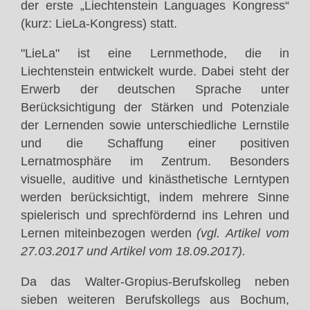
der erste „Liechtenstein Languages Kongress“
(kurz: LieLa-Kongress) statt.
"LieLa" ist eine Lernmethode, die in
Liechtenstein entwickelt wurde. Dabei steht der
Erwerb der deutschen Sprache unter
Berücksichtigung der Stärken und Potenziale
der Lernenden sowie unterschiedliche Lernstile
und die Schaffung einer positiven
Lernatmosphäre im Zentrum. Besonders
visuelle, auditive und kinästhetische Lerntypen
werden berücksichtigt, indem mehrere Sinne
spielerisch und sprechfördernd ins Lehren und
Lernen miteinbezogen werden
(vgl. Artikel vom
27.03.2017 und Artikel vom 18.09.2017).
Da das Walter-Gropius-Berufskolleg neben
sieben weiteren Berufskollegs aus Bochum,