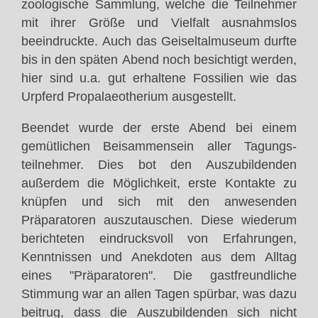
zoologische Sammlung, welche die Teilnehmer
mit ihrer Größe und Vielfalt ausnahmslos
beeindruckte. Auch das Geiseltalmuseum durfte
bis in den späten Abend noch besichtigt werden,
hier sind u.a. gut erhaltene Fossilien wie das
Urpferd Propalaeotherium ausgestellt.
Beendet wurde der erste Abend bei einem
gemütlichen Beisammensein aller Tagungs-
teilnehmer. Dies bot den Auszubildenden
außerdem die Möglichkeit, erste Kontakte zu
knüpfen und sich mit den anwesenden
Präparatoren auszutauschen. Diese wiederum
berichteten eindrucksvoll von Erfahrungen,
Kenntnissen und Anekdoten aus dem Alltag
eines "Präparatoren". Die gastfreundliche
Stimmung war an allen Tagen spürbar, was dazu
beitrug, dass die Auszubildenden sich nicht