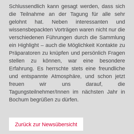
Schlussendlich kann gesagt werden, dass sich
die Teilnahme an der Tagung für alle sehr
gelohnt hat. Neben interessanten und
wissensbepackten Vorträgen waren nicht nur die
verschiedenen Führungen durch die Sammlung
ein Highlight – auch die Möglichkeit Kontakte zu
Präparatoren zu knüpfen und persönlich Fragen
stellen zu können, war eine besondere
Erfahrung. Es herrschte stets eine freundliche
und entspannte Atmosphäre, und schon jetzt
freuen wir uns darauf, die
Tagungsteilnehmer/Innen im nächsten Jahr in
Bochum begrüßen zu dürfen.
Zurück zur Newsübersicht