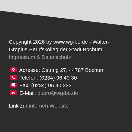
Copyright 2026 by www.wg-bo.de - Walter-
Gropius-Berufskolleg der Stadt Bochum
Impressum & Datenschutz
Adresse: Ostring 27, 44787 Bochum
Telefon: (0234) 96 40 30
Fax: (0234) 96 40 333
E-Mail:
buero@wg-bo.de
Link zur
internen Website