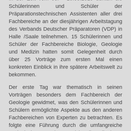
Schülerinnen und Schüler der
Präparationstechnischen Assistenten aller drei
Fachbereiche an der diesjährigen Arbeitstagung
des Verbands Deutscher Präparatoren (VDP) in
Halle /Saale teilnehmen. 15 Schülerinnen und
Schüler der Fachbereiche Biologie, Geologie
und Medizin hatten somit Gelegenheit durch
über 25 Vorträge zum ersten Mal einen
konkreten Einblick in ihre spätere Arbeitswelt zu
bekommen.
Der erste Tag war thematisch in seinen
Vorträgen besonders dem Fachbereich der
Geologie gewidmet, was den Schülerinnen und
Schülern ermöglichte Aspekte aus den anderen
Fachbereichen von Experten zu betrachten. Es
folgte eine Führung durch die umfangreiche