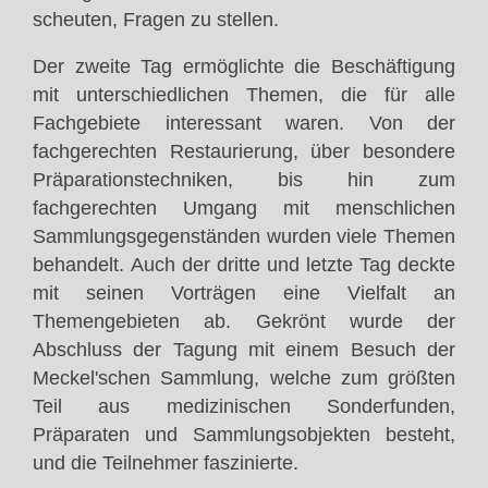
scheuten, Fragen zu stellen.
Der zweite Tag ermöglichte die Beschäftigung
mit unterschiedlichen Themen, die für alle
Fachgebiete interessant waren. Von der
fachgerechten Restaurierung, über besondere
Präparationstechniken, bis hin zum
fachgerechten Umgang mit menschlichen
Sammlungsgegenständen wurden viele Themen
behandelt. Auch der dritte und letzte Tag deckte
mit seinen Vorträgen eine Vielfalt an
Themengebieten ab. Gekrönt wurde der
Abschluss der Tagung mit einem Besuch der
Meckel'schen Sammlung, welche zum größten
Teil aus medizinischen Sonderfunden,
Präparaten und Sammlungsobjekten besteht,
und die Teilnehmer faszinierte.