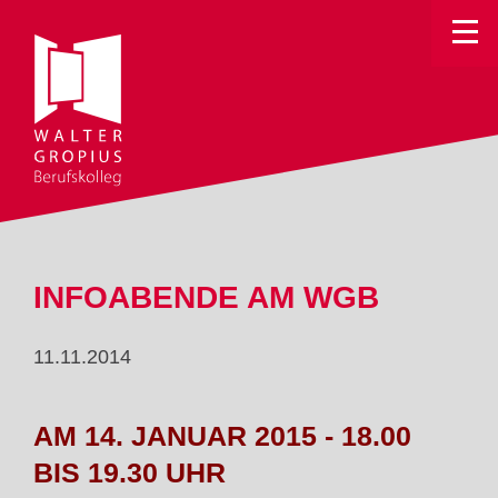
Toggle
INFOABENDE AM WGB
11.11.2014
AM 14. JANUAR 2015 - 18.00
BIS 19.30 UHR