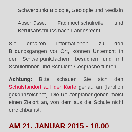
Schwerpunkt Biologie, Geologie und Medizin
Abschlüsse: Fachhochschulreife und
Berufsabschluss nach Landesrecht
Sie erhalten Informationen zu den
Bildungsgängen vor Ort, können Unterricht in
den Schwerpunktfächern besuchen und mit
Schülerinnen und Schülern Gespräche führen.
Achtung:
Bitte schauen Sie sich den
Schulstandort auf der Karte
genau an (farblich
gekennzeichnet). Die Routenplaner geben meist
einen Zielort an, von dem aus die Schule nicht
erreichbar ist.
AM 21. JANUAR 2015 - 18.00