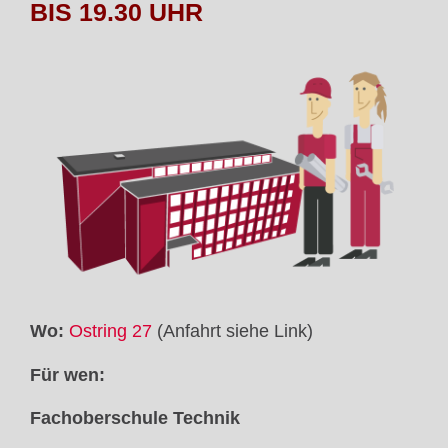
BIS 19.30 UHR
Wo:
Ostring 27
(Anfahrt siehe Link)
Für wen:
Fachoberschule Technik