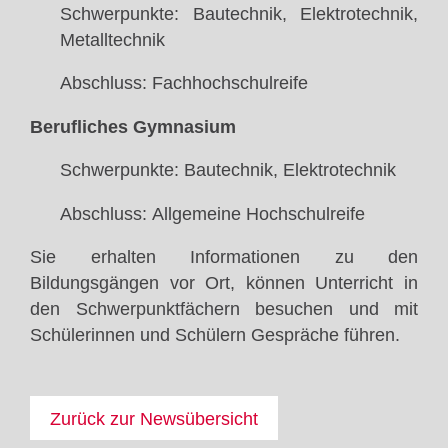
Schwerpunkte: Bautechnik, Elektrotechnik,
Metalltechnik
Abschluss: Fachhochschulreife
Berufliches Gymnasium
Schwerpunkte: Bautechnik, Elektrotechnik
Abschluss: Allgemeine Hochschulreife
Sie erhalten Informationen zu den
Bildungsgängen vor Ort, können Unterricht in
den Schwerpunktfächern besuchen und mit
Schülerinnen und Schülern Gespräche führen.
Zurück zur Newsübersicht