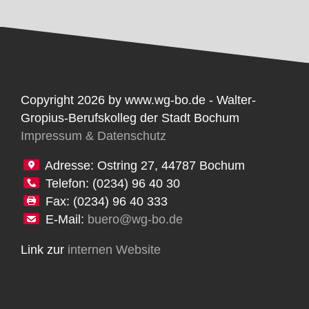
Copyright 2026 by www.wg-bo.de - Walter-
Gropius-Berufskolleg der Stadt Bochum
Impressum & Datenschutz
Adresse: Ostring 27, 44787 Bochum
Telefon: (0234) 96 40 30
Fax: (0234) 96 40 333
E-Mail:
buero@wg-bo.de
Link zur
internen Website