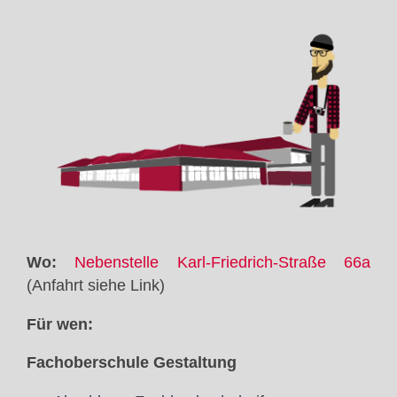
Wo:
Nebenstelle Karl-Friedrich-Straße 66a
(Anfahrt siehe Link)
Für wen:
Fachoberschule Gestaltung