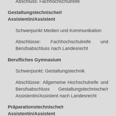
Abschluss: Fachhochschulreife
Gestaltungstechnische/r
Assistentin/Assistent
Schwerpunkt Medien und Kommunikation
Abschlüsse: Fachhochschulreife und
Berufsabschluss nach Landesrecht
Berufliches Gymnasium
Schwerpunkt: Gestaltungstechnik
Abschlüsse: Allgemeine Hochschulreife und
Berufsabschluss Gestaltungstechnische/r
Assistentin/Assistent nach Landesrecht
Präparationstechnische/r
Assistentin/Assistent