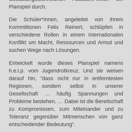
Planspiel durch.
Die Schüler*innen, angeleitet von ihrem
Kommilitonen Felix Reinert, schlüpfen in
verschiedene Rollen in einem internationalen
Konflikt um Macht, Ressourcen und Armut und
suchen Wege nach Lösungen.
Entwickelt wurde dieses Planspiel namens
h.e.l.p. vom Jugendrotkreuz. Und sie weisen
darauf hin, "dass nicht nur in entferntesten
Regionen, sondern selbst in unserer
Gesellschaft … häufig Spannungen und
Probleme bestehen. … Dabei ist die Bereitschaft
zu Kompromissen, zum Miteinander und zu
Toleranz gegenüber Mitmenschen von ganz
entscheidender Bedeutung".