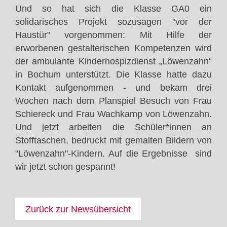
Und so hat sich die Klasse GA0 ein
solidarisches Projekt sozusagen "vor der
Haustür" vorgenommen: Mit Hilfe der
erworbenen gestalterischen Kompetenzen wird
der ambulante Kinderhospizdienst „Löwenzahn“
in Bochum unterstützt. Die Klasse hatte dazu
Kontakt aufgenommen - und bekam drei
Wochen nach dem Planspiel Besuch von Frau
Schiereck und Frau Wachkamp von Löwenzahn.
Und jetzt arbeiten die Schüler*innen an
Stofftaschen, bedruckt mit gemalten Bildern von
"Löwenzahn"-Kindern. Auf die Ergebnisse sind
wir jetzt schon gespannt!
Zurück zur Newsübersicht