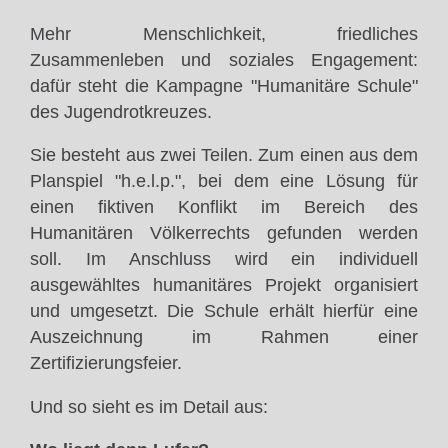
Mehr Menschlichkeit, friedliches
Zusammenleben und soziales Engagement:
dafür steht die Kampagne "Humanitäre Schule"
des Jugendrotkreuzes.
Sie besteht aus zwei Teilen. Zum einen aus dem
Planspiel "h.e.l.p.", bei dem eine Lösung für
einen fiktiven Konflikt im Bereich des
Humanitären Völkerrechts gefunden werden
soll. Im Anschluss wird ein individuell
ausgewähltes humanitäres Projekt organisiert
und umgesetzt. Die Schule erhält hierfür eine
Auszeichnung im Rahmen einer
Zertifizierungsfeier.
Und so sieht es im Detail aus: