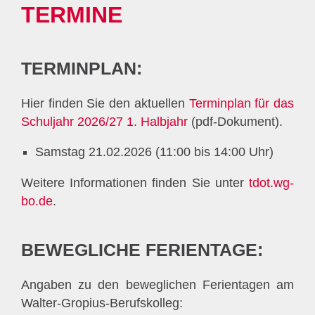
TERMINE
TERMINPLAN:
Hier finden Sie den aktuellen
Terminplan für das
Schuljahr 2026/27 1. Halbjahr
(pdf-Dokument).
Samstag 21.02.2026 (11:00 bis 14:00 Uhr)
Weitere Informationen finden Sie unter
tdot.wg-
bo.de
.
BEWEGLICHE FERIENTAGE:
Angaben zu den beweglichen Ferientagen am
Walter-Gropius-Berufskolleg: