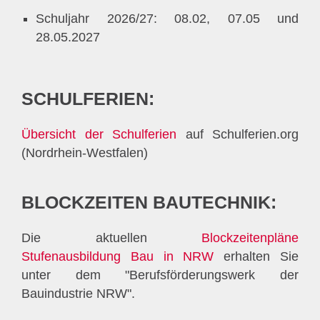
Schuljahr 2026/27: 08.02, 07.05 und
28.05.2027
SCHULFERIEN:
Übersicht der Schulferien
auf Schulferien.org
(Nordrhein-Westfalen)
BLOCKZEITEN BAUTECHNIK:
Die aktuellen
Blockzeitenpläne
Stufenausbildung Bau in NRW
erhalten Sie
unter dem "Berufsförderungswerk der
Bauindustrie NRW".