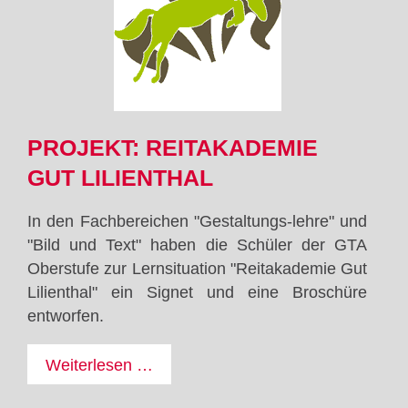
PROJEKT: REITAKADEMIE
GUT LILIENTHAL
In den Fachbereichen "Gestaltungs-lehre" und
"Bild und Text" haben die Schüler der GTA
Oberstufe zur Lernsituation "Reitakademie Gut
Lilienthal" ein Signet und eine Broschüre
entworfen.
Projekt:
Weiterlesen …
Reitakademie