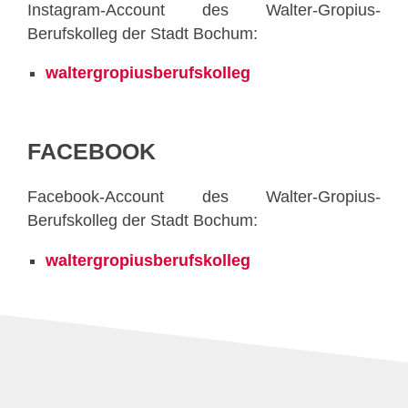
Instagram-Account des Walter-Gropius-
Berufskolleg der Stadt Bochum:
waltergropiusberufskolleg
FACEBOOK
Facebook-Account des Walter-Gropius-
Berufskolleg der Stadt Bochum:
waltergropiusberufskolleg