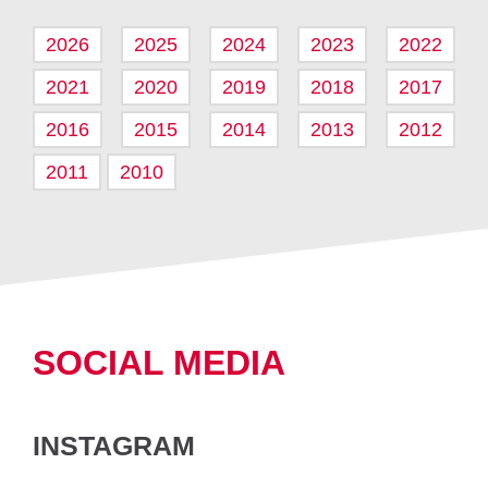
2026
2025
2024
2023
2022
2021
2020
2019
2018
2017
2016
2015
2014
2013
2012
2011
2010
SOCIAL MEDIA
INSTAGRAM