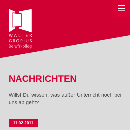
Toggle
NACHRICHTEN
Willst Du wissen, was außer Unterricht noch bei
uns ab geht?
11.02.2011