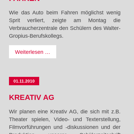
Wie das Auto beim Fahren möglichst wenig
Sprit verliert, zeigte am Montag die
Verbraucherzentrale den Schülern des Walter-
Gropius-Berufskollegs.
Energiesparendes
Weiterlesen …
Fahren
01.11.2010
KREATIV AG
Wir planen eine Kreativ AG, die sich mit z.B.
Theater spielen, Video- und Texterstellung,
Filmvorführungen und -diskussionen und der