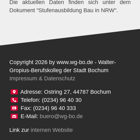
Die aktuellen Daten finden sich unter dem
Dokument "Stufenausbildung Bau in NRW".
Copyright 2026 by www.wg-bo.de - Walter-
Gropius-Berufskolleg der Stadt Bochum
Impressum & Datenschutz
Adresse: Ostring 27, 44787 Bochum
Telefon: (0234) 96 40 30
Fax: (0234) 96 40 333
E-Mail:
buero@wg-bo.de
Link zur
internen Website