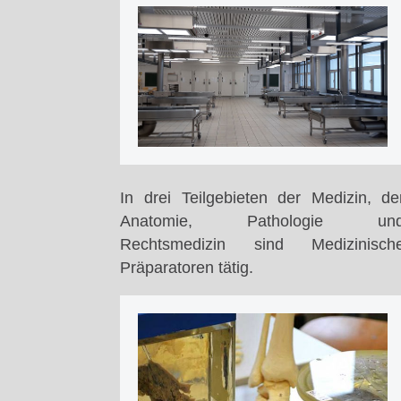
In drei Teilgebieten der Medizin, de
Anatomie, Pathologie un
Rechtsmedizin sind Medizinisch
Präparatoren tätig.