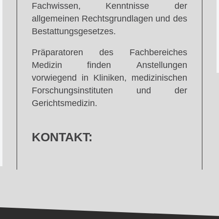
Fachwissen, Kenntnisse der
allgemeinen Rechtsgrundlagen und des
Bestattungsgesetzes.
Präparatoren des Fachbereiches
Medizin finden Anstellungen
vorwiegend in Kliniken, medizinischen
Forschungsinstituten und der
Gerichtsmedizin.
KONTAKT: