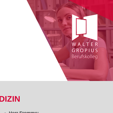
DIZIN