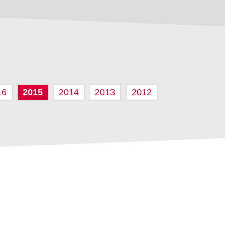
16
2015
2014
2013
2012