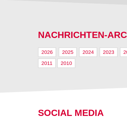
NACHRICHTEN-ARC
2026
2025
2024
2023
2
2011
2010
SOCIAL MEDIA