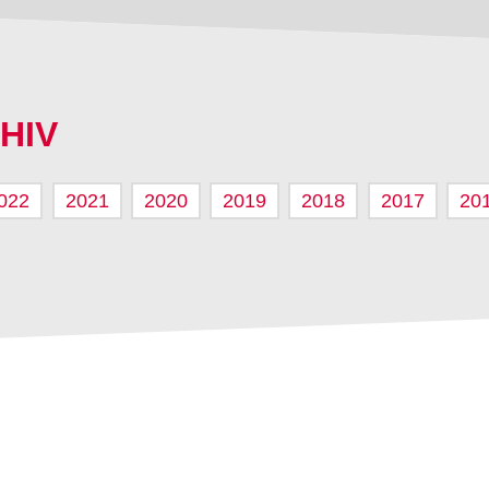
HIV
022
2021
2020
2019
2018
2017
20